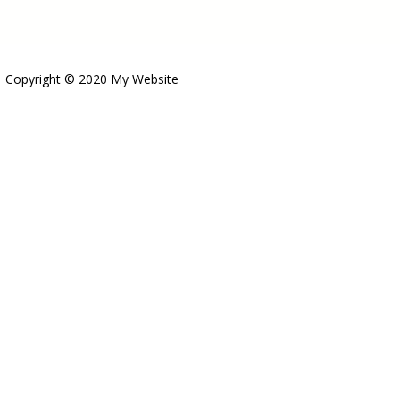
Copyright © 2020 My Website